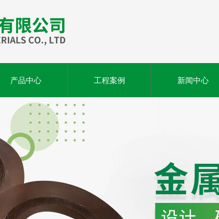
产品中心
工程案例
新闻中心