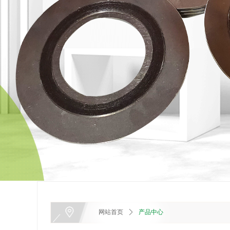
网站首页
ꄲ
产品中心