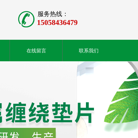
服务热线：
15058436479
在线留言
联系我们