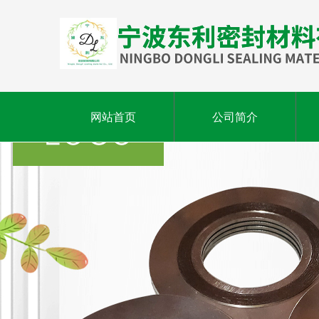
网站首页
公司简介