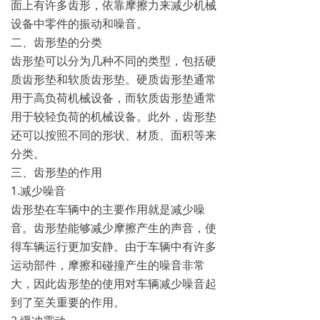
面上有许多齿形，依靠摩擦力来减少机械
设备中零件的振动和噪音。
二、齿形垫的分类
齿形垫可以分为几种不同的类型，包括硬
质齿形垫和软质齿形垫。硬质齿形垫通常
用于高负荷机械设备，而软质齿形垫通常
用于较轻负荷的机械设备。此外，齿形垫
还可以按照不同的形状、材质、面积等来
分类。
三、齿形垫的作用
1.减少噪音
齿形垫在车辆中的主要作用就是减少噪
音。齿形垫能够减少摩擦产生的声音，使
得车辆运行更加安静。由于车辆中有许多
运动部件，摩擦和碰撞产生的噪音非常
大，因此齿形垫的使用对车辆减少噪音起
到了至关重要的作用。